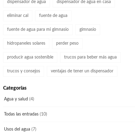
dispensador de agua
dispensador de agua en casa
eliminar cal
fuente de agua
fuente de agua para mi gimnasio
gimnasio
hidropaneles solares
perder peso
producir agua sostenible
trucos para beber más agua
trucos y consejos
ventajas de tener un dispensador
Categorías
Agua y salud
(4)
Todas las entradas
(10)
Usos del agua
(7)