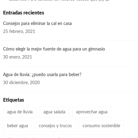
Entradas recientes
Consejos para eliminar la cal en casa
25 febrero, 2021
Cómo elegir la mejor fuente de agua para un gimnasio
30 enero, 2021
Agua de lluvia: ¿puedo usarla para beber?
30 diciembre, 2020
Etiquetas
agua de lluvia
agua salada
aprovechar agua
beber agua
consejos y trucos
consumo sostenible