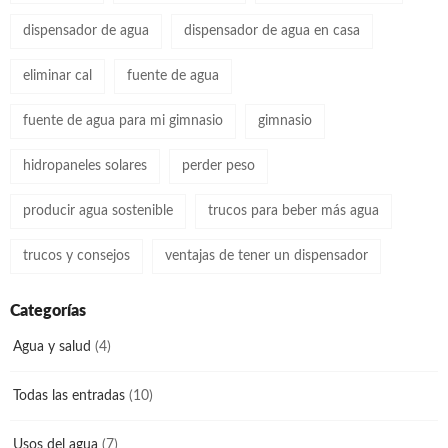
dispensador de agua
dispensador de agua en casa
eliminar cal
fuente de agua
fuente de agua para mi gimnasio
gimnasio
hidropaneles solares
perder peso
producir agua sostenible
trucos para beber más agua
trucos y consejos
ventajas de tener un dispensador
Categorías
Agua y salud
(4)
Todas las entradas
(10)
Usos del agua
(7)